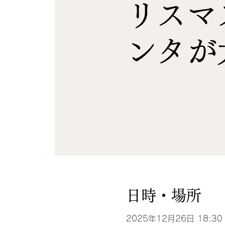
リスマ
ンタが
日時・場所
2025年12月26日 18:30 