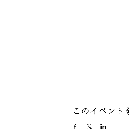
このイベント