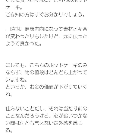
ケーキ。
ご存知の方はすぐお分かりでしょう。
一時期、健康志向になって素材と配合
が変わったりもしたけど、元に戻った
ようで良かった。
にしても、こちらのホットケーキのみ
ならず、物の値段はどんどん上がって
いますね。
というか、お金の価値が下がっていく
ね。
仕方ないことだし、それは当たり前の
ことなんだろうけど、心が追いつかな
い間は何とも言えない疎外感を感じ
る。