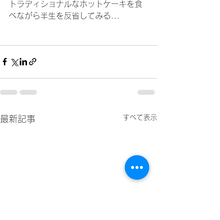
トラディショナルなホットケーキを食
べながら半生を反省してみる...
すべて表示
最新記事