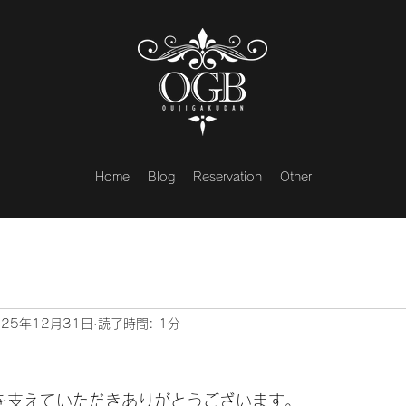
Home
Blog
Reservation
Other
025年12月31日
読了時間: 1分
団を支えていただきありがとうございます。