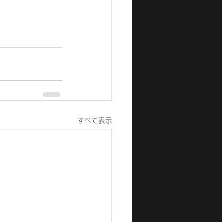
すべて表示