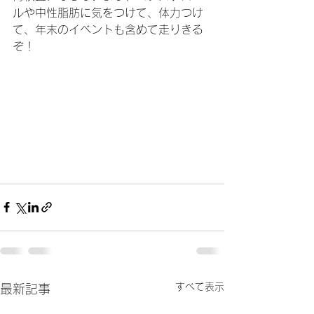
ルや中性脂肪に気をつけて、体力つけ
て、年末のイベントも含めて走りきる
ぞ！
すべて表示
最新記事