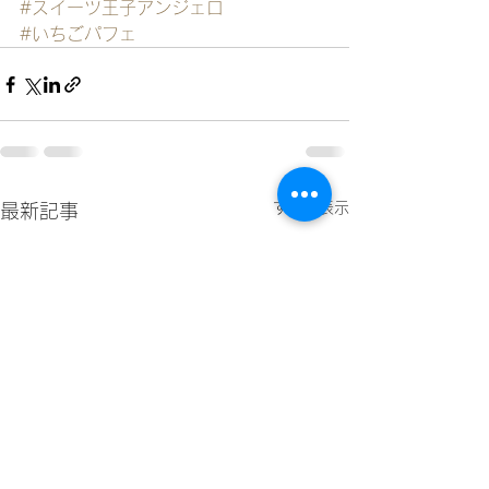
#スイーツ王子アンジェロ
#いちごパフェ
すべて表示
最新記事