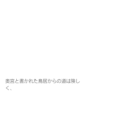
奥宮と書かれた鳥居からの道は険し
く、