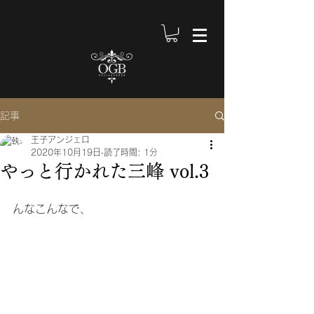
記事
王子アンジェロ
2020年10月19日
読了時間: 1分
やっと行かれた三峰 vol.3
んなこんなで、