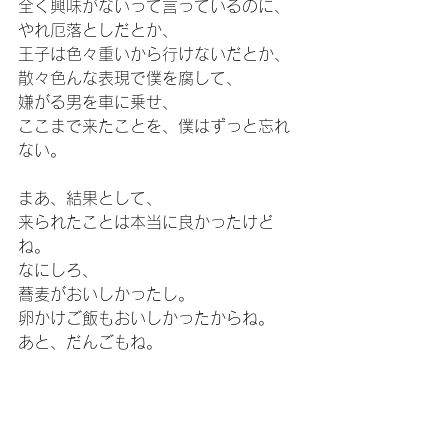
全く興味がないって言っているのに、
やれ厄落としだとか、
王子は色々重いから行けないだとか、
散々色んな表現で僕を腐して、
嫌がる男を車に乗せ、
ここまで来たことを、僕はずっと忘れ
ない。
まあ、結果として、
来られたことは本当に良かったけど
ね。
なにしろ、
蕎麦がおいしかったし。
卵かけご飯もおいしかったからね。
あと、だんごもね。